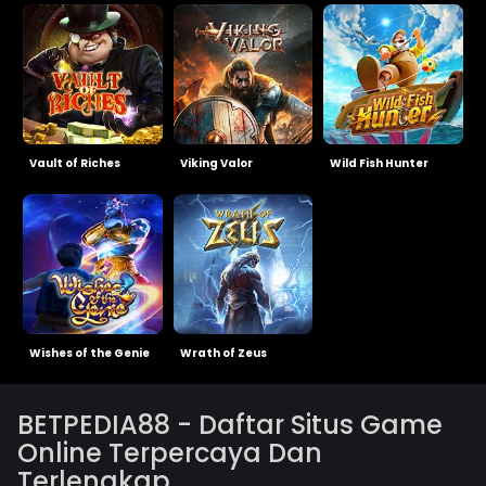
Vault of Riches
Viking Valor
Wild Fish Hunter
Wishes of the Genie
Wrath of Zeus
BETPEDIA88 - Daftar Situs Game
Online Terpercaya Dan
Terlengkap