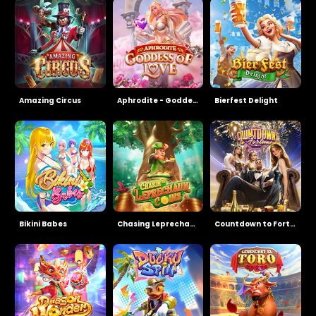
Amazing Circus
Aphrodite - Goddess of Love
Bierfest Delight
Bikini Babes
Chasing Leprechaun Coins
Countdown to Fortune