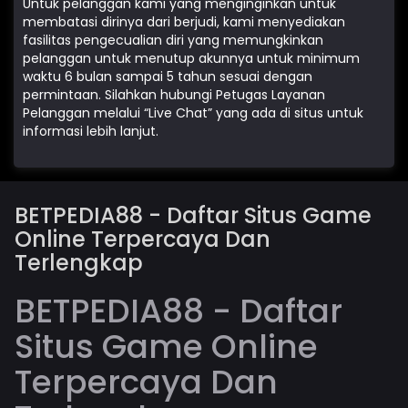
Untuk pelanggan kami yang menginginkan untuk
membatasi dirinya dari berjudi, kami menyediakan
fasilitas pengecualian diri yang memungkinkan
pelanggan untuk menutup akunnya untuk minimum
waktu 6 bulan sampai 5 tahun sesuai dengan
permintaan. Silahkan hubungi Petugas Layanan
Pelanggan melalui “Live Chat” yang ada di situs untuk
informasi lebih lanjut.
BETPEDIA88 - Daftar Situs Game
Online Terpercaya Dan
Terlengkap
BETPEDIA88 - Daftar
Situs Game Online
Terpercaya Dan