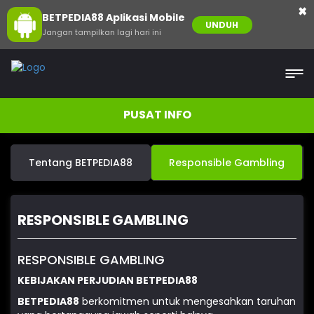
×
BETPEDIA88 Aplikasi Mobile
UNDUH
Jangan tampilkan lagi hari ini
PUSAT INFO
Tentang BETPEDIA88
Responsible Gambling
RESPONSIBLE GAMBLING
RESPONSIBLE GAMBLING
KEBIJAKAN PERJUDIAN BETPEDIA88
BETPEDIA88
berkomitmen untuk mengesahkan taruhan