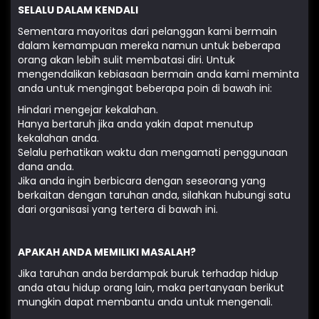
SELALU DALAM KENDALI
Sementara mayoritas dari pelanggan kami bermain
dalam kemampuan mereka namun untuk beberapa
orang akan lebih sulit membatasi diri. Untuk
mengendalikan kebiasaan bermain anda kami meminta
anda untuk mengingat beberapa poin di bawah ini:
Hindari mengejar kekalahan.
Hanya bertaruh jika anda yakin dapat menutup
kekalahan anda.
Selalu perhatikan waktu dan mengamati penggunaan
dana anda.
Jika anda ingin berbicara dengan seseorang yang
berkaitan dengan taruhan anda, silahkan hubungi satu
dari organisasi yang tertera di bawah ini.
APAKAH ANDA MEMILIKI MASALAH?
Jika taruhan anda berdampak buruk terhadap hidup
anda atau hidup orang lain, maka pertanyaan berikut
mungkin dapat membantu anda untuk mengenali.