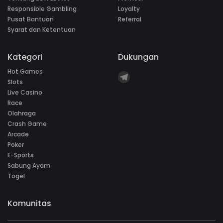
Responsible Gambling
Loyalty
Pusat Bantuan
Referral
Syarat dan Ketentuan
Kategori
Dukungan
Hot Games
Slots
Live Casino
Race
Olahraga
Crash Game
Arcade
Poker
E-Sports
Sabung Ayam
Togel
Komunitas