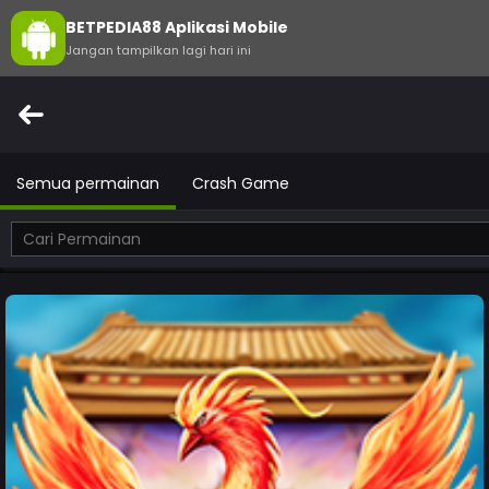
BETPEDIA88 Aplikasi Mobile
Jangan tampilkan lagi hari ini
Semua permainan
Crash Game