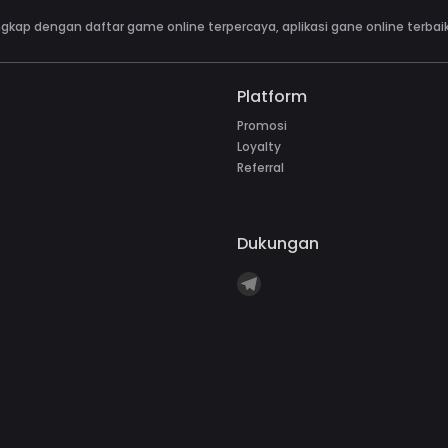
engkap dengan daftar game online terpercaya, aplikasi gane online ter
Platform
Promosi
Loyalty
Referral
Dukungan