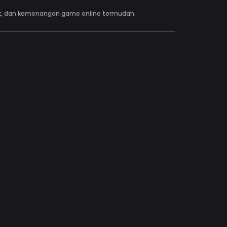
baik, dan kemenangan game online termudah.