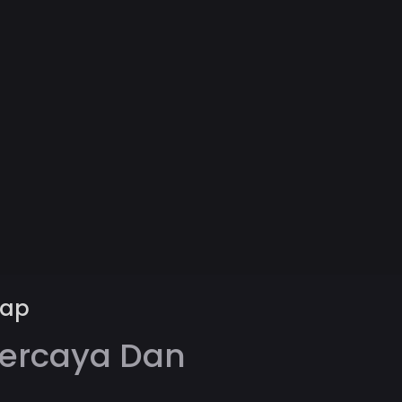
kap
percaya Dan