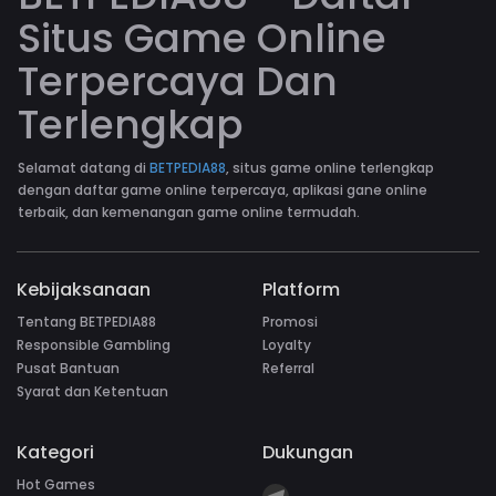
Situs Game Online
Terpercaya Dan
Terlengkap
Selamat datang di
BETPEDIA88
, situs game online terlengkap
dengan daftar game online terpercaya, aplikasi gane online
terbaik, dan kemenangan game online termudah.
Kebijaksanaan
Platform
Tentang BETPEDIA88
Promosi
Responsible Gambling
Loyalty
Pusat Bantuan
Referral
Syarat dan Ketentuan
Kategori
Dukungan
Hot Games