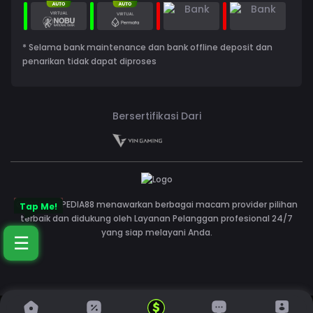
* Selama bank maintenance dan bank offline deposit dan
penarikan tidak dapat diproses
Bersertifikasi Dari
©2026 BETPEDIA88 menawarkan berbagai macam provider pilihan
terbaik dan didukung oleh Layanan Pelanggan profesional 24/7
yang siap melayani Anda.
☰