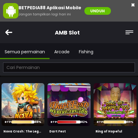
×
BETPEDIA88 Aplikasi Mobile
UNDUH
Jangan tampilkan lagi hari ini
AMB Slot
Semua permainan
Arcade
Fishing
RTP
88%
RTP
82%
RTP
89%
Nova Crash : The Legends of Power
Dart Fest
Ring of Hopeful