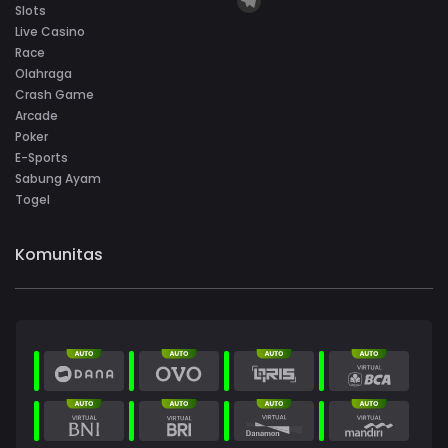
Slots
Live Casino
Race
Olahraga
Crash Game
Arcade
Poker
E-Sports
Sabung Ayam
Togel
Komunitas