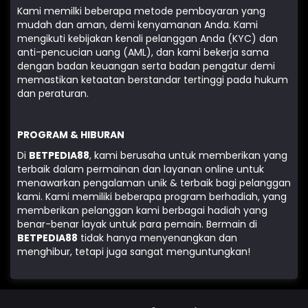
Kami memilki beberapa metode pembayaran yang
mudah dan aman, demi kenyamanan Anda. Kami
mengikuti kebijakan kenali pelanggan Anda (KYC) dan
anti-pencucian uang (AML), dan kami bekerja sama
dengan badan keuangan serta badan pengatur demi
memastikan ketaatan berstandar tertinggi pada hukum
dan peraturan.
PROGRAM & HIBURAN
Di
BETPEDIA88
, kami berusaha untuk memberikan yang
terbaik dalam permainan dan layanan online untuk
menawarkan pengalaman unik & terbaik bagi pelanggan
kami. Kami memiliki beberapa program berhadiah, yang
memberikan pelanggan kami berbagai hadiah yang
benar-benar layak untuk para pemain. Bermain di
BETPEDIA88
tidak hanya menyenangkan dan
menghibur, tetapi juga sangat menguntungkan!