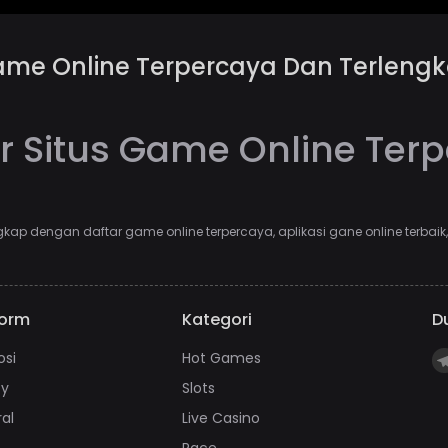
Game Online Terpercaya Dan Terleng
ar Situs Game Online Ter
engkap dengan daftar game online terpercaya, aplikasi gane online ter
form
Kategori
D
si
Hot Games
ty
Slots
ral
Live Casino