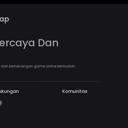
kap
percaya Dan
baik, dan kemenangan game online termudah.
ukungan
Komunitas