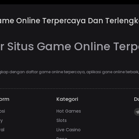
Game Online Terpercaya Dan Terleng
ar Situs Game Online Ter
engkap dengan daftar game online terpercaya, aplikasi gane online ter
form
Kategori
D
si
Hot Games
ty
Slots
ral
Live Casino