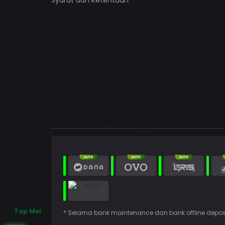
Syarat dan Ketentuan
* Selama bank maintenance dan bank offline deposi