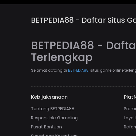
BETPEDIA88 - Daftar Situs 
BETPEDIA88 - Daft
Terlengkap
Selamat datang di
BETPEDIA88
, situs game online terl
Kebijaksanaan
Plat
Tentang BETPEDIA88
Promo
Responsible Gambling
Loyal
Pusat Bantuan
Refer