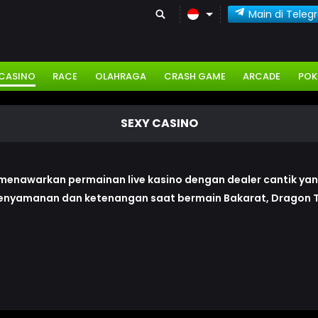
Main di Tele
 CASINO
RACE
OLAHRAGA
CRASH GAME
ARCADE
POK
SEXY CASINO
menawarkan permainan live kasino dengan dealer cantik ya
nyamanan dan ketenangan saat bermain Bakarat, Dragon Tig