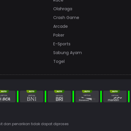
Race
Olahraga
Crash Game
Arcade
Poker
E-Sports
Sabung Ayam
Togel
t dan penarikan tidak dapat diproses