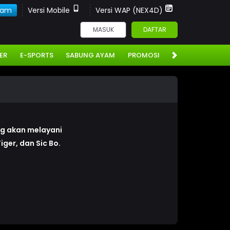
gram
Versi Mobile
Versi WAP (NEX4D)
MASUK
DAFTAR
ER
E-SPORTS
SABUNG AYAM
PROMOSI
ng akan melayani
er, dan Sic Bo.