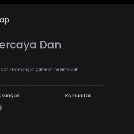
kap
percaya Dan
baik, dan kemenangan game online termudah.
ukungan
Komunitas