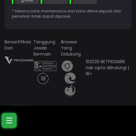
* Selama bank maintenance dan bank offline deposit dan
penarikan tidak dapat diproses
Bersertifikasi
Tanggung
Browser
Dari
Jawab
Yang
Bermain
Didukung
©2026 BETPEDIA88.
Hak cipta dilindungi |
18+
☰