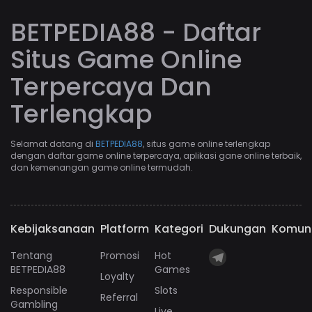
BETPEDIA88 - Daftar
Situs Game Online
Terpercaya Dan
Terlengkap
Selamat datang di
BETPEDIA88
, situs game online terlengkap
dengan daftar game online terpercaya, aplikasi gane online terbaik,
dan kemenangan game online termudah.
Kebijaksanaan
Platform
Kategori
Dukungan
Komun
Tentang
Promosi
Hot
BETPEDIA88
Games
Loyalty
Responsible
Slots
Referral
Gambling
Live