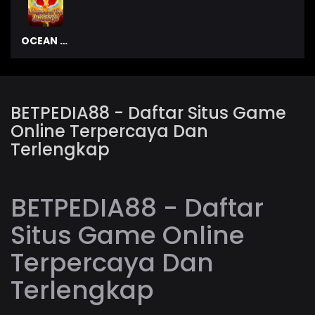
OCEAN KING 4
BETPEDIA88 - Daftar Situs Game
Online Terpercaya Dan
Terlengkap
BETPEDIA88 - Daftar
Situs Game Online
Terpercaya Dan
Terlengkap