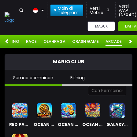
Versi
Main di
Versi
WAP
Telegram
Mobile
(NEX4D)
MASUK
DAFTA
VE CASINO
RACE
OLAHRAGA
CRASH GAME
ARCADE
POK
MARIO CLUB
Semua permainan
Fishing
RED PACKET FISHING
OCEAN KING 2
OCEAN PROJECT
OCEAN KING 3
GALAXY WAR