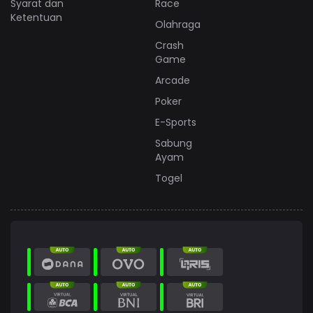
Syarat dan
Race
Ketentuan
Olahraga
Crash
Game
Arcade
Poker
E-Sports
Sabung
Ayam
Togel