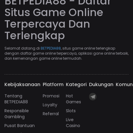
BETPEDIA88 - Daftar
Situs Game Online
Terpercaya Dan
Terlengkap
Selamat datang di
BETPEDIA88
, situs game online terlengkap
dengan daftar game online terpercaya, aplikasi gane online terbaik,
dan kemenangan game online termudah.
Kebijaksanaan
Platform
Kategori
Dukungan
Komun
Tentang
Promosi
Hot
BETPEDIA88
Games
Loyalty
Responsible
Slots
Referral
Gambling
Live
Pusat Bantuan
Casino