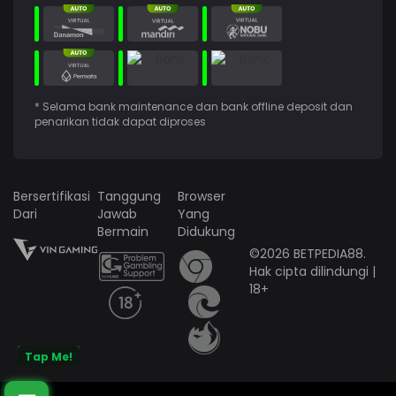
* Selama bank maintenance dan bank offline deposit dan
penarikan tidak dapat diproses
Bersertifikasi
Tanggung
Browser
Dari
Jawab
Yang
Bermain
Didukung
©2026 BETPEDIA88.
Hak cipta dilindungi |
18+