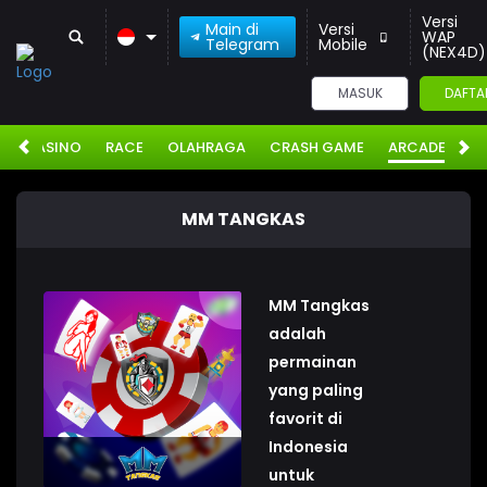
Versi
Main di
Versi
WAP
Telegram
Mobile
(NEX4D)
MASUK
DAFTA
LIVE CASINO
RACE
OLAHRAGA
CRASH GAME
ARCADE
P
MM TANGKAS
MM Tangkas
adalah
permainan
yang paling
favorit di
Indonesia
untuk