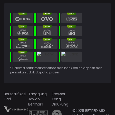
* Selama bank maintenance dan bank offline deposit dan
penarikan tidak dapat diproses
Bersertifikasi
Tanggung
Browser
Dari
Jawab
Yang
Bermain
Didukung
©2026 BETPEDIA88.