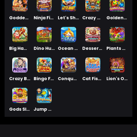
Goddess or Crash
Ninja Fishing
Let's Shoot
Crazy Orb
Golden Zuma
Big Hammer
Dino Hunter
Ocean Lord
Dessert Party
Plants vs. Dinos
Crazy Bartender
Bingo Fishing
Conqueror's Treasure
Cat Fishing
Lion's Orb
Gods Slash Fish
Jump & Jump