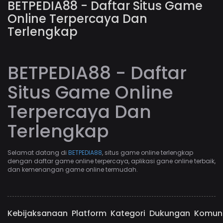
BETPEDIA88 - Daftar Situs Game
Online Terpercaya Dan
Terlengkap
BETPEDIA88 - Daftar
Situs Game Online
Terpercaya Dan
Terlengkap
Selamat datang di
BETPEDIA88
, situs game online terlengkap
dengan daftar game online terpercaya, aplikasi gane online terbaik,
dan kemenangan game online termudah.
Kebijaksanaan
Platform
Kategori
Dukungan
Komun